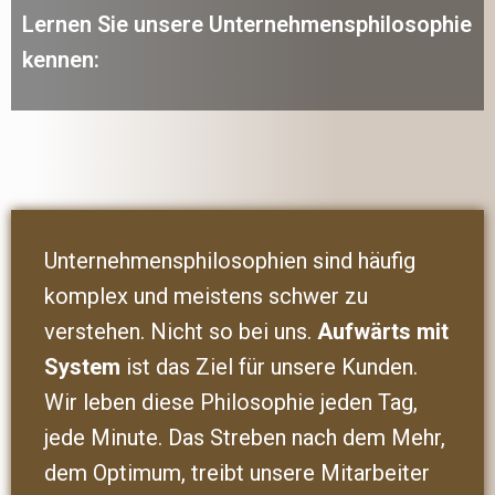
Lernen Sie unsere Unternehmensphilosophie
kennen:
Unternehmensphilosophien sind häufig
komplex und meistens schwer zu
verstehen. Nicht so bei uns.
Aufwärts mit
System
ist das Ziel für unsere Kunden.
Wir leben diese Philosophie jeden Tag,
jede Minute. Das Streben nach dem Mehr,
dem Optimum, treibt unsere Mitarbeiter