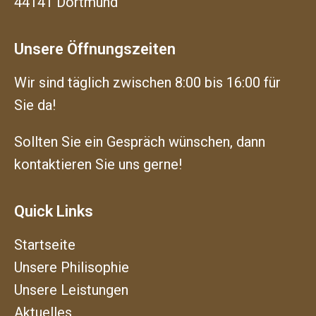
44141 Dortmund
Unsere Öffnungszeiten
Wir sind täglich zwischen 8:00 bis 16:00 für
Sie da!
Sollten Sie ein Gespräch wünschen, dann
kontaktieren Sie uns gerne!
Quick Links
Startseite
Unsere Philisophie
Unsere Leistungen
Aktuelles