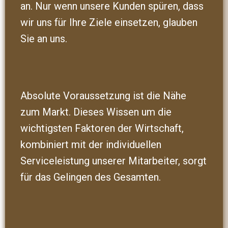
an. Nur wenn unsere Kunden spüren, dass
wir uns für Ihre Ziele einsetzen, glauben
Sie an uns.
Absolute Voraussetzung ist die Nähe
zum Markt. Dieses Wissen um die
wichtigsten Faktoren der Wirtschaft,
kombiniert mit der individuellen
Serviceleistung unserer Mitarbeiter, sorgt
für das Gelingen des Gesamten.