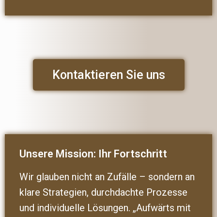
Kontaktieren Sie uns
Unsere Mission: Ihr Fortschritt
Wir glauben nicht an Zufälle – sondern an
klare Strategien, durchdachte Prozesse
und individuelle Lösungen. „Aufwärts mit