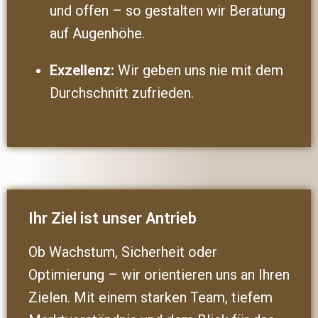
und offen – so gestalten wir Beratung
auf Augenhöhe.
Exzellenz:
Wir geben uns nie mit dem
Durchschnitt zufrieden.
Ihr Ziel ist unser Antrieb
Ob Wachstum, Sicherheit oder
Optimierung – wir orientieren uns an Ihren
Zielen. Mit einem starken Team, tiefem