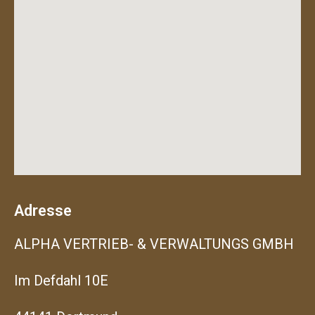
Adresse
ALPHA VERTRIEB- & VERWALTUNGS GMBH
Im Defdahl 10E