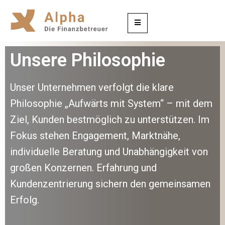
Unsere Philosophie
Unser Unternehmen verfolgt die klare
Philosophie „Aufwärts mit System“ – mit dem
Ziel, Kunden bestmöglich zu unterstützen. Im
Fokus stehen Engagement, Marktnähe,
individuelle Beratung und Unabhängigkeit von
großen Konzernen. Erfahrung und
Kundenzentrierung sichern den gemeinsamen
Erfolg.