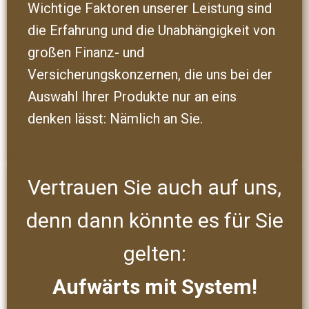
Wichtige Faktoren unserer Leistung sind
die Erfahrung und die Unabhängigkeit von
großen Finanz- und
Versicherungskonzernen, die uns bei der
Auswahl Ihrer Produkte nur an eins
denken lässt: Nämlich an Sie.
Vertrauen Sie auch auf uns,
denn dann könnte es für Sie
gelten:
Aufwärts mit System!