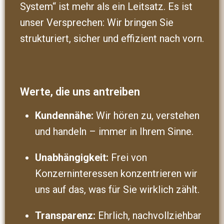
System“ ist mehr als ein Leitsatz. Es ist
unser Versprechen: Wir bringen Sie
strukturiert, sicher und effizient nach vorn.
Werte, die uns antreiben
Kundennähe:
Wir hören zu, verstehen
und handeln – immer in Ihrem Sinne.
Unabhängigkeit:
Frei von
Konzerninteressen konzentrieren wir
uns auf das, was für Sie wirklich zählt.
Transparenz:
Ehrlich, nachvollziehbar