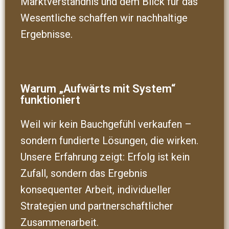
Marktverständnis und dem Blick für das
Wesentliche schaffen wir nachhaltige
Ergebnisse.
Warum „Aufwärts mit System“
funktioniert
Weil wir kein Bauchgefühl verkaufen –
sondern fundierte Lösungen, die wirken.
Unsere Erfahrung zeigt: Erfolg ist kein
Zufall, sondern das Ergebnis
konsequenter Arbeit, individueller
Strategien und partnerschaftlicher
Zusammenarbeit.