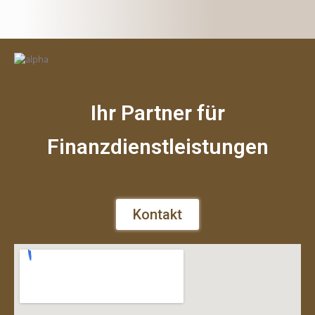
Ihr Partner für
Finanzdienstleistungen
Kontakt