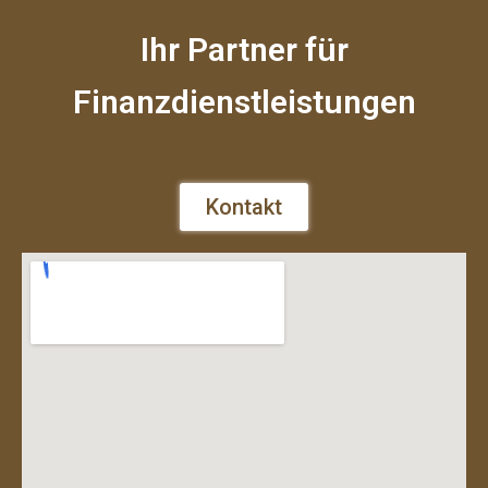
Ihr Partner für
Finanzdienstleistungen
Kontakt