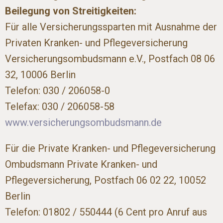
Beilegung von Streitigkeiten:
Für alle Versicherungssparten mit Ausnahme der
Privaten Kranken- und Pflegeversicherung
Versicherungsombudsmann e.V., Postfach 08 06
32, 10006 Berlin
Telefon: 030 / 206058-0
Telefax: 030 / 206058-58
www.versicherungsombudsmann.de
Für die Private Kranken- und Pflegeversicherung
Ombudsmann Private Kranken- und
Pflegeversicherung, Postfach 06 02 22, 10052
Berlin
Telefon: 01802 / 550444 (6 Cent pro Anruf aus