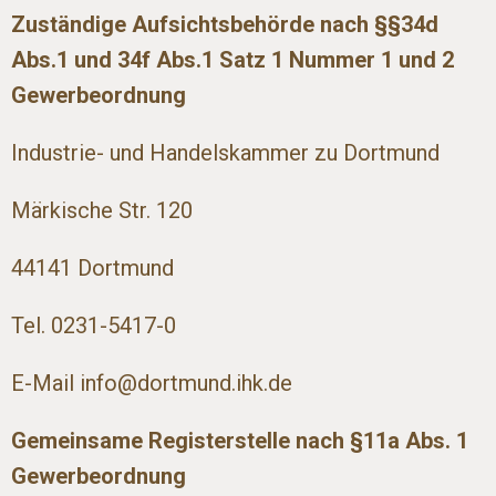
Zuständige Aufsichtsbehörde nach §§34d
Abs.1 und 34f Abs.1 Satz 1 Nummer 1 und 2
Gewerbeordnung
Industrie- und Handelskammer zu Dortmund
Märkische Str. 120
44141 Dortmund
Tel. 0231-5417-0
E-Mail info@dortmund.ihk.de
Gemeinsame Registerstelle nach §11a Abs. 1
Gewerbeordnung