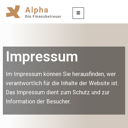
Impressum
Im Impressum können Sie herausfinden, wer
verantwortlich für die Inhalte der Website ist.
Das Impressum dient zum Schutz und zur
Information der Besucher.