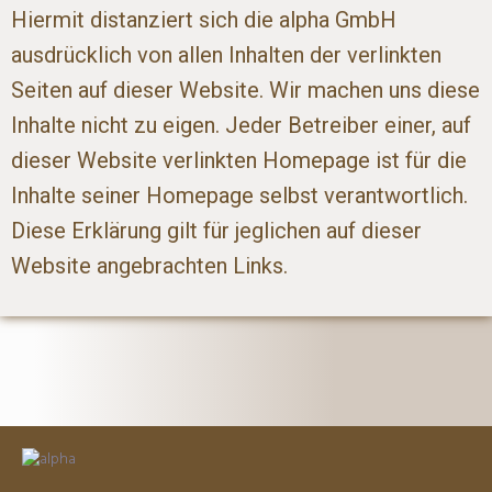
Hiermit distanziert sich die alpha GmbH
ausdrücklich von allen Inhalten der verlinkten
Seiten auf dieser Website. Wir machen uns diese
Inhalte nicht zu eigen. Jeder Betreiber einer, auf
dieser Website verlinkten Homepage ist für die
Inhalte seiner Homepage selbst verantwortlich.
Diese Erklärung gilt für jeglichen auf dieser
Website angebrachten Links.