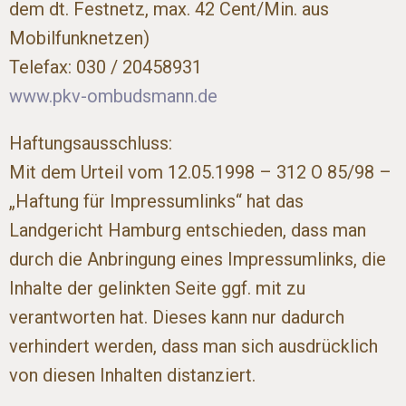
dem dt. Festnetz, max. 42 Cent/Min. aus
Mobilfunknetzen)
Telefax: 030 / 20458931
www.pkv-ombudsmann.de
Haftungsausschluss:
Mit dem Urteil vom 12.05.1998 – 312 O 85/98 –
„Haftung für Impressumlinks“ hat das
Landgericht Hamburg entschieden, dass man
durch die Anbringung eines Impressumlinks, die
Inhalte der gelinkten Seite ggf. mit zu
verantworten hat. Dieses kann nur dadurch
verhindert werden, dass man sich ausdrücklich
von diesen Inhalten distanziert.