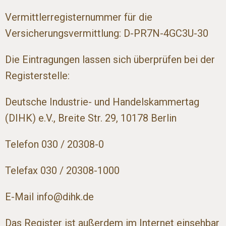
Vermittlerregisternummer für die
Versicherungsvermittlung: D-PR7N-4GC3U-30
Die Eintragungen lassen sich überprüfen bei der
Registerstelle:
Deutsche Industrie- und Handelskammertag
(DIHK) e.V., Breite Str. 29, 10178 Berlin
Telefon 030 / 20308-0
Telefax 030 / 20308-1000
E-Mail info@dihk.de
Das Register ist außerdem im Internet einsehbar