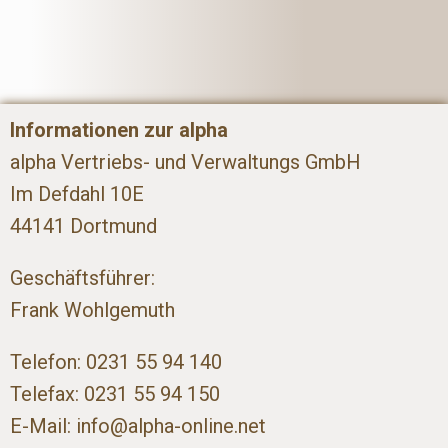
Informationen zur alpha
alpha Vertriebs- und Verwaltungs GmbH
Im Defdahl 10E
44141 Dortmund
Geschäftsführer:
Frank Wohlgemuth
Telefon: 0231 55 94 140
Telefax: 0231 55 94 150
E-Mail: info@alpha-online.net