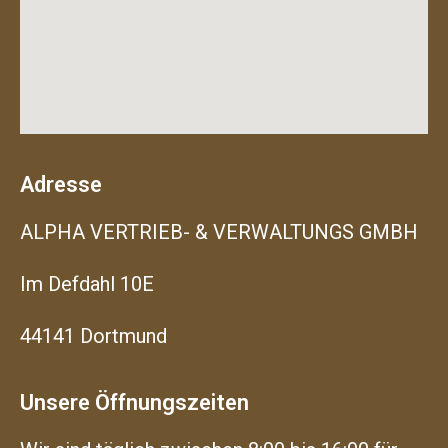
Adresse
ALPHA VERTRIEB- & VERWALTUNGS GMBH
Im Defdahl 10E
44141 Dortmund
Unsere Öffnungszeiten