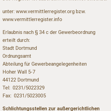
unter: www.vermittlerregister.org bzw.
www.vermittlerregister.info
Erlaubnis nach § 34 c der Gewerbeordnung
erteilt durch:
Stadt Dortmund
Ordnungsamt
Abteilung für Gewerbeangelegenheiten
Hoher Wall 5-7
44122 Dortmund
Tel: 0231/5022329
Fax: 0231/5023005
Schlichtungsstellen zur außergerichtlichen