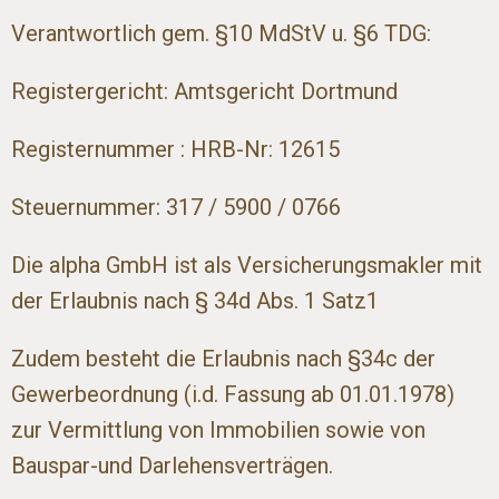
Verantwortlich gem. §10 MdStV u. §6 TDG:
Registergericht: Amtsgericht Dortmund
Registernummer : HRB-Nr: 12615
Steuernummer: 317 / 5900 / 0766
Die alpha GmbH ist als Versicherungsmakler mit
der Erlaubnis nach § 34d Abs. 1 Satz1
Zudem besteht die Erlaubnis nach §34c der
Gewerbeordnung (i.d. Fassung ab 01.01.1978)
zur Vermittlung von Immobilien sowie von
Bauspar-und Darlehensverträgen.